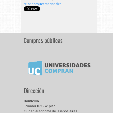
relaciones internacionales
Compras públicas
Dirección
Domicilio
Ecuador 871 - 4° piso
Ciudad Autónoma de Buenos Aires