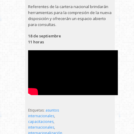
Referentes de la cartera nacional brindarán
herramientas para la compresión de la nueva
disposición y ofrecerán un espacio abierto
para consultas.
18 de septiembre
11 horas
Etiquetas:
asuntos
internacionales
,
capacitaciones
,
internacionales
,
internacionalización
,