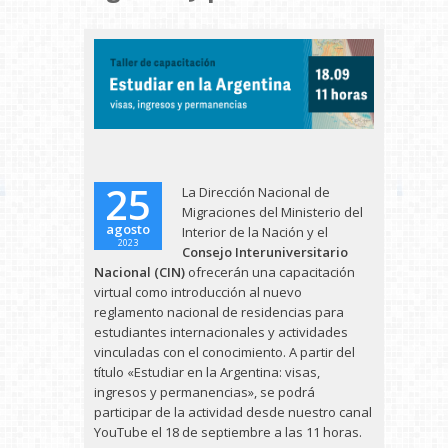
25
La Dirección Nacional de
Migraciones del Ministerio del
agosto
Interior de la Nación y el
2023
Consejo Interuniversitario
Nacional (CIN)
ofrecerán una capacitación
virtual como introducción al nuevo
reglamento nacional de residencias para
estudiantes internacionales y actividades
vinculadas con el conocimiento. A partir del
título «Estudiar en la Argentina: visas,
ingresos y permanencias», se podrá
participar de la actividad desde nuestro canal
YouTube el 18 de septiembre a las 11 horas.