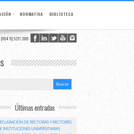
ACIÓN
NORMATIVA
BIBLIOTECA
(054 11) 5217.3101
os
Últimas entradas
ECLARACIÓN DE RECTORAS Y RECTORES
E INSTITUCIONES UNIVERSITARIAS