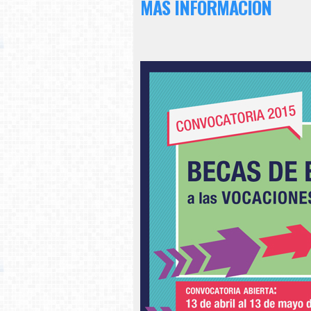
MÁS INFORMACIÓN