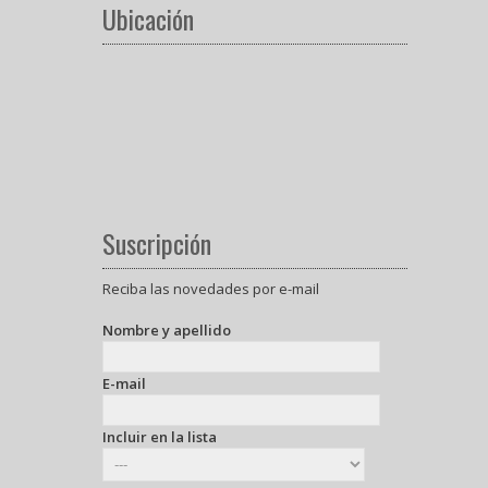
Ubicación
Suscripción
Reciba las novedades por e-mail
Nombre y apellido
E-mail
Incluir en la lista